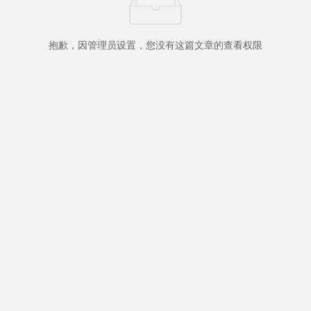
抱歉，因管理员设置，您没有这篇文章的查看权限