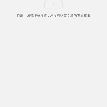
抱歉，因管理员设置，您没有这篇文章的查看权限