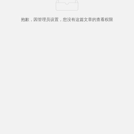
抱歉，因管理员设置，您没有这篇文章的查看权限