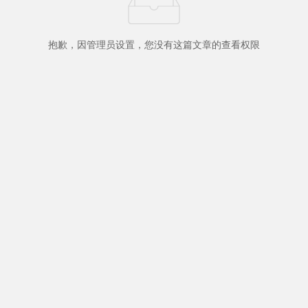
抱歉，因管理员设置，您没有这篇文章的查看权限