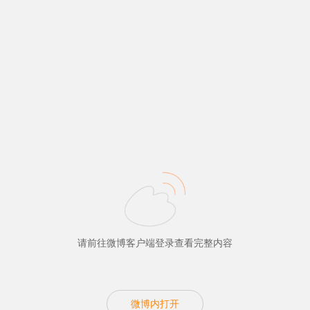
请前往微博客户端登录查看完整内容
微博内打开