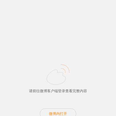
请前往微博客户端登录查看完整内容
微博内打开