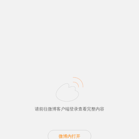
请前往微博客户端登录查看完整内容
微博内打开