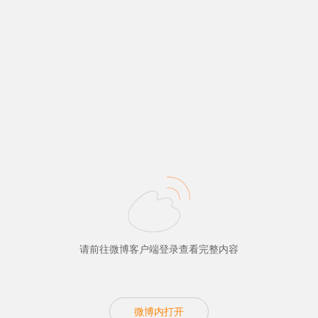
请前往微博客户端登录查看完整内容
微博内打开